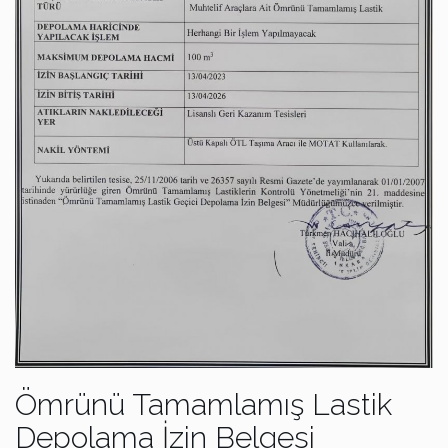
Ömrünü Tamamlamış Lastik
Depolama İzin Belgesi