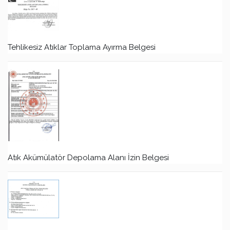
Tehlikesiz Atıklar Toplama Ayırma Belgesi
Atık Akümülatör Depolama Alanı İzin Belgesi