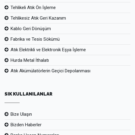
Tehlikeli Atık Ön İşleme
Tehlikesiz Atık Geri Kazanım
Kablo Geri Dönüşüm
Fabrika ve Tesis Sökümü
Atık Elektrikli ve Elektronik Eşya İşleme
Hurda Metal İthalatı
Atık Akümülatörlerin Geçici Depolanması
SIK KULLANILANLAR
Bize Ulaşın
Bizden Haberler