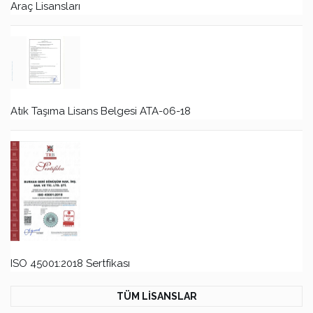
Araç Lisansları
Atık Taşıma Lisans Belgesi ATA-06-18
ISO 45001:2018 Sertfikası
TÜM LİSANSLAR