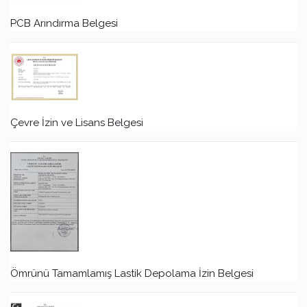
PCB Arındırma Belgesi
Çevre İzin ve Lisans Belgesi
Ömrünü Tamamlamış Lastik Depolama İzin Belgesi