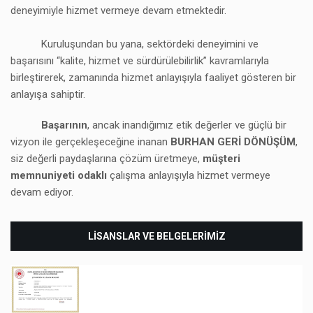
deneyimiyle hizmet vermeye devam etmektedir.
Kuruluşundan bu yana, sektördeki deneyimini ve
başarısını “kalite, hizmet ve sürdürülebilirlik” kavramlarıyla
birleştirerek, zamanında hizmet anlayışıyla faaliyet gösteren bir
anlayışa sahiptir.
Başarının
, ancak inandığımız etik değerler ve güçlü bir
vizyon ile gerçekleşeceğine inanan
BURHAN GERİ DÖNÜŞÜM
,
siz değerli paydaşlarına çözüm üretmeye,
müşteri
memnuniyeti odaklı
çalışma anlayışıyla hizmet vermeye
devam ediyor.
LİSANSLAR VE BELGELERİMİZ