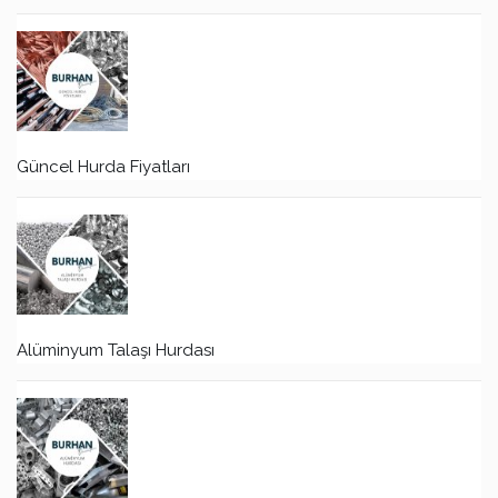
Güncel Hurda Fiyatları
Alüminyum Talaşı Hurdası