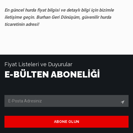
En güncel hurda fiyat bilgisi ve detaylı bilgi için bizimle
iletişime geçin. Burhan Geri Dönüşüm, güvenilir hurda
ticaretinin adresi!
Fiyat Listeleri ve Duyurular
E-BÜLTEN ABONELİĞİ
ABONE OLUN