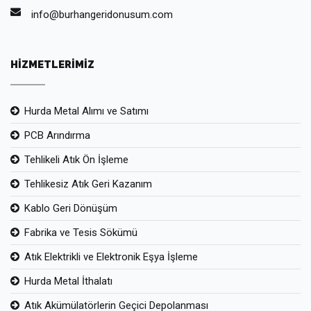
info@burhangeridonusum.com
HİZMETLERİMİZ
Hurda Metal Alımı ve Satımı
PCB Arındırma
Tehlikeli Atık Ön İşleme
Tehlikesiz Atık Geri Kazanım
Kablo Geri Dönüşüm
Fabrika ve Tesis Sökümü
Atık Elektrikli ve Elektronik Eşya İşleme
Hurda Metal İthalatı
Atık Akümülatörlerin Geçici Depolanması