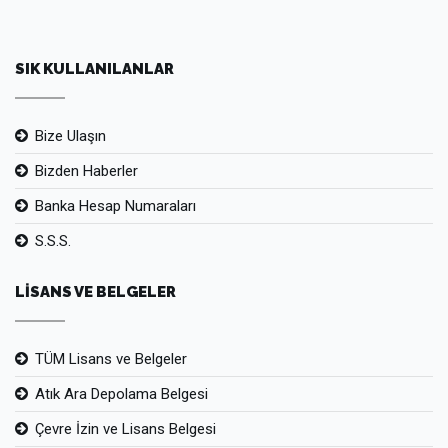
SIK KULLANILANLAR
Bize Ulaşın
Bizden Haberler
Banka Hesap Numaraları
S.S.S.
LİSANS VE BELGELER
TÜM Lisans ve Belgeler
Atık Ara Depolama Belgesi
Çevre İzin ve Lisans Belgesi