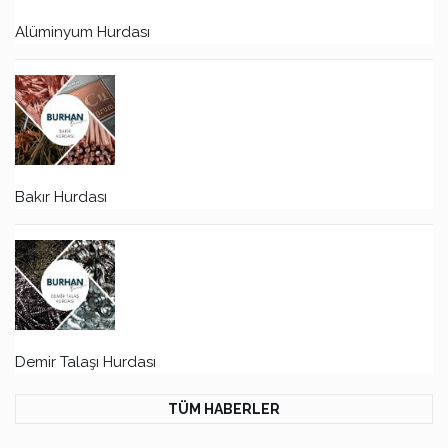
Alüminyum Hurdası
Bakır Hurdası
Demir Talaşı Hurdası
TÜM HABERLER