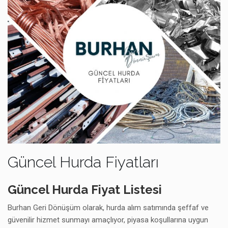
Güncel Hurda Fiyatları
Güncel Hurda Fiyat Listesi
Burhan Geri Dönüşüm olarak, hurda alım satımında şeffaf ve
güvenilir hizmet sunmayı amaçlıyor, piyasa koşullarına uygun